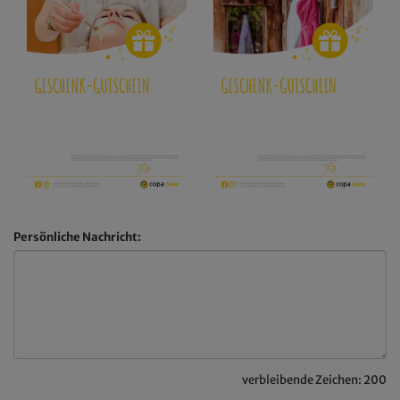
Persönliche Nachricht:
verbleibende Zeichen:
200