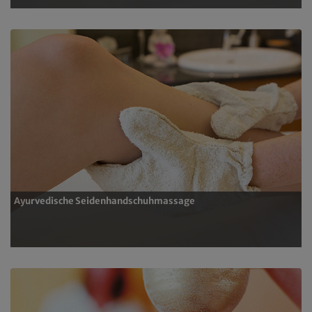
Ayurvedische Seidenhandschuhmassage