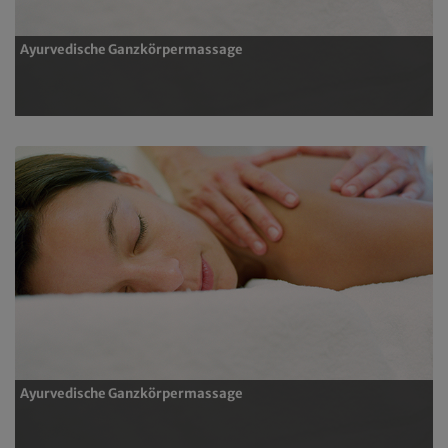
Ayurvedische Ganzkörpermassage
Ayurvedische Ganzkörpermassage