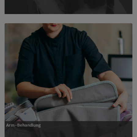
Arm-Behandlung