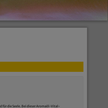
d für die Seele. Bei dieser Aromaöl-Vital-